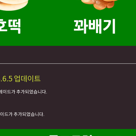
.6.5 업데이트
그레이드가 추가되었습니다.
레이드가 추가되었습니다.