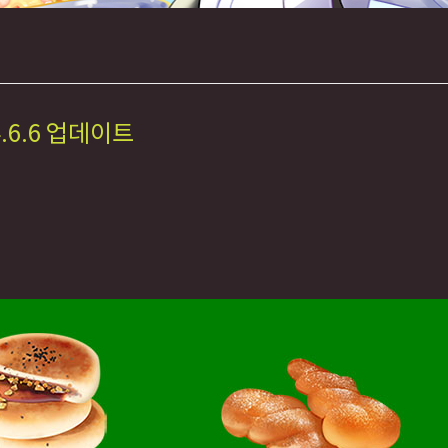
.6.6 업데이트