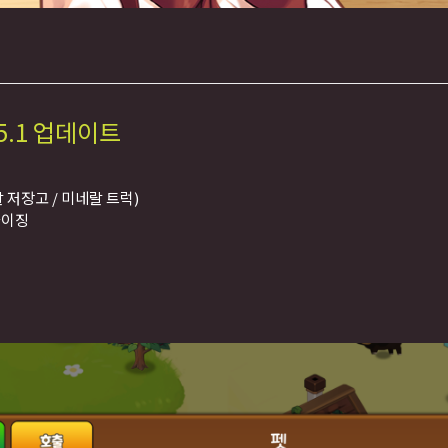
5.1 업데이트
랄 저장고 / 미네랄 트럭)
마이징